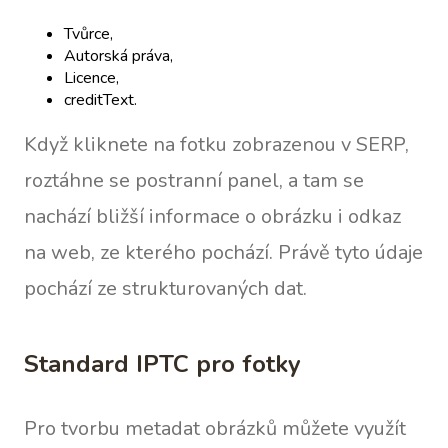
Tvůrce,
Autorská práva,
Licence,
creditText.
Když kliknete na fotku zobrazenou v SERP,
roztáhne se postranní panel, a tam se
nachází bližší informace o obrázku i odkaz
na web, ze kterého pochází. Právě tyto údaje
pochází ze strukturovaných dat.
Standard IPTC pro fotky
Pro tvorbu metadat obrázků můžete využít