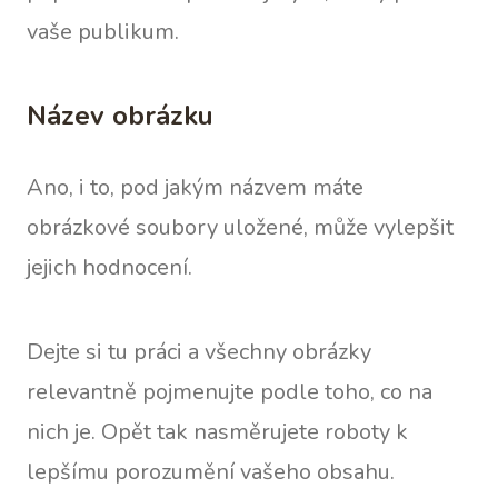
vaše publikum.
Název obrázku
Ano, i to, pod jakým názvem máte
obrázkové soubory uložené, může vylepšit
jejich hodnocení.
Dejte si tu práci a všechny obrázky
relevantně pojmenujte podle toho, co na
nich je. Opět tak nasměrujete roboty k
lepšímu porozumění vašeho obsahu.