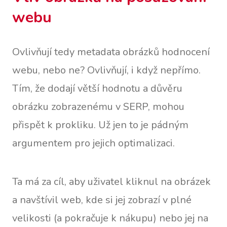
webu
Ovlivňují tedy metadata obrázků hodnocení
webu, nebo ne? Ovlivňují, i když nepřímo.
Tím, že dodají větší hodnotu a důvěru
obrázku zobrazenému v SERP, mohou
přispět k prokliku. Už jen to je pádným
argumentem pro jejich optimalizaci.
Ta má za cíl, aby uživatel kliknul na obrázek
a navštívil web, kde si jej zobrazí v plné
velikosti (a pokračuje k nákupu) nebo jej na