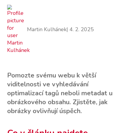
Martin Kulhánek
| 4. 2. 2025
Pomozte svému webu k větší
viditelnosti ve vyhledávání
optimalizací tagů neboli metadat u
obrázkového obsahu. Zjistěte, jak
obrázky ovlivňují úspěch.