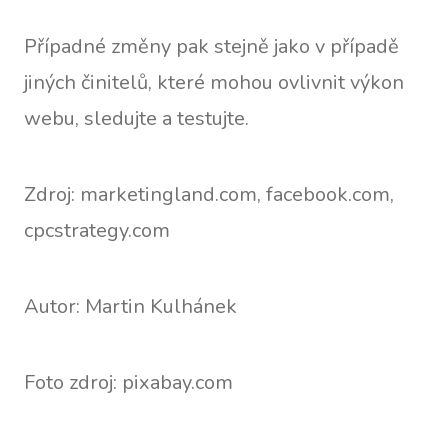
Případné změny pak stejně jako v případě
jiných činitelů, které mohou ovlivnit výkon
webu, sledujte a testujte.
Zdroj: marketingland.com, facebook.com,
cpcstrategy.com
Autor: Martin Kulhánek
Foto zdroj: pixabay.com