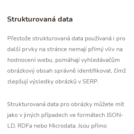
Strukturovaná data
Přestože strukturovaná data používaná i pro
další prvky na stránce nemají přímý vliv na
hodnocení webu, pomáhají vyhledávačům
obrázkový obsah správně identifikovat, čímž
zlepšují výsledky obrázků v SERP.
Strukturovaná data pro obrázky můžete mít
jako v jiných případech ve formátech JSON-
LD, RDFa nebo Microdata. Jsou přímo