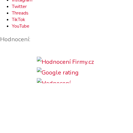
Instagram
Twitter
Threads
TikTok
YouTube
Hodnocení:
Podporujeme: