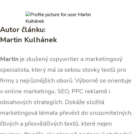
Autor článku:
Martin Kulhánek
Martin
je zkušený copywriter a marketingový
specialista, který má za sebou stovky textů pro
firmy z nejrůznějších oborů. Výborně se orientuje
v online marketingu, SEO, PPC reklamě i
obsahových strategiích. Dokáže složitá
marketingová témata převést do srozumitelných,
čtivých a přesvědčivých textů, které nejen