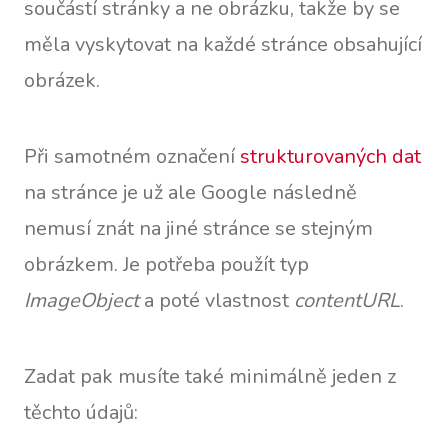
součástí stránky a ne obrázku, takže by se
měla vyskytovat na každé stránce obsahující
obrázek.
Při samotném označení
strukturovaných dat
na stránce je už ale Google následně
nemusí znát na jiné stránce se stejným
obrázkem. Je potřeba použít typ
ImageObject
a poté vlastnost
contentURL
.
Zadat pak musíte také minimálně jeden z
těchto údajů: