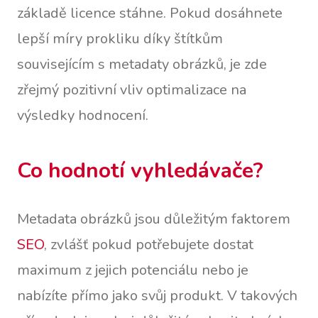
základě licence stáhne. Pokud dosáhnete
lepší míry prokliku díky štítkům
souvisejícím s metadaty obrázků, je zde
zřejmý pozitivní vliv optimalizace na
výsledky hodnocení.
Co hodnotí vyhledávače?
Metadata obrázků jsou důležitým faktorem
SEO
, zvlášť pokud potřebujete dostat
maximum z jejich potenciálu nebo je
nabízíte přímo jako svůj produkt. V takových