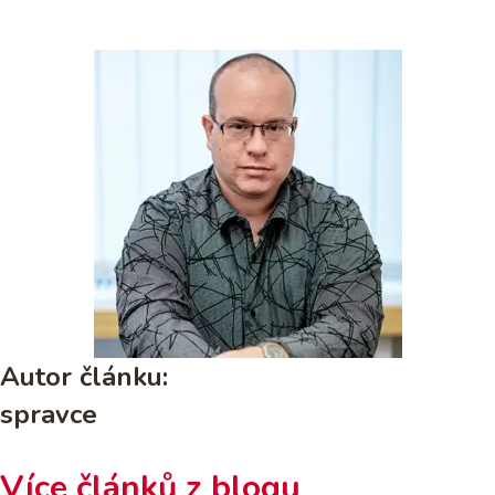
Autor článku:
spravce
Více článků z blogu