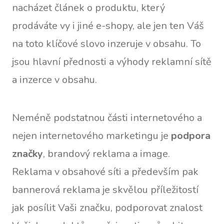
nacházet článek o produktu, který
prodáváte vy i jiné e-shopy, ale jen ten Váš
na toto klíčové slovo inzeruje v obsahu. To
jsou hlavní přednosti a výhody reklamní sítě
a inzerce v obsahu.
Neméně podstatnou části internetového a
nejen internetového marketingu je
podpora
značky
, brandový reklama a image.
Reklama v obsahové síti a především pak
bannerová reklama je skvělou příležitostí
jak posílit Vaši značku, podporovat znalost