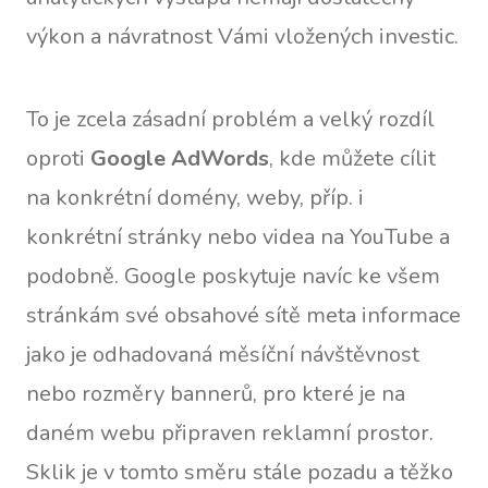
výkon a návratnost Vámi vložených investic.
To je zcela zásadní problém a velký rozdíl
oproti
Google AdWords
, kde můžete cílit
na konkrétní domény, weby, příp. i
konkrétní stránky nebo videa na YouTube a
podobně. Google poskytuje navíc ke všem
stránkám své obsahové sítě meta informace
jako je odhadovaná měsíční návštěvnost
nebo rozměry bannerů, pro které je na
daném webu připraven reklamní prostor.
Sklik je v tomto směru stále pozadu a těžko