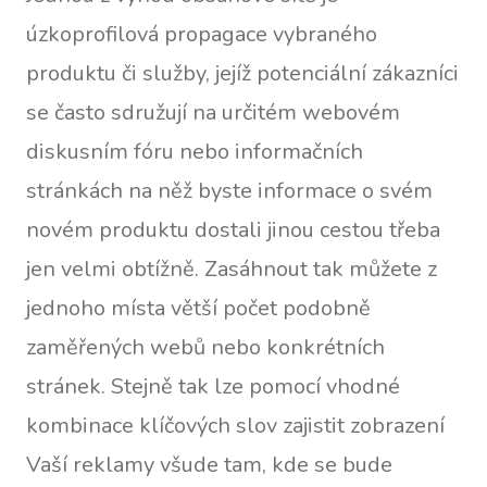
úzkoprofilová propagace vybraného
produktu či služby, jejíž potenciální zákazníci
se často sdružují na určitém webovém
diskusním fóru nebo informačních
stránkách na něž byste informace o svém
novém produktu dostali jinou cestou třeba
jen velmi obtížně. Zasáhnout tak můžete z
jednoho místa větší počet podobně
zaměřených webů nebo konkrétních
stránek. Stejně tak lze pomocí vhodné
kombinace klíčových slov zajistit zobrazení
Vaší reklamy všude tam, kde se bude