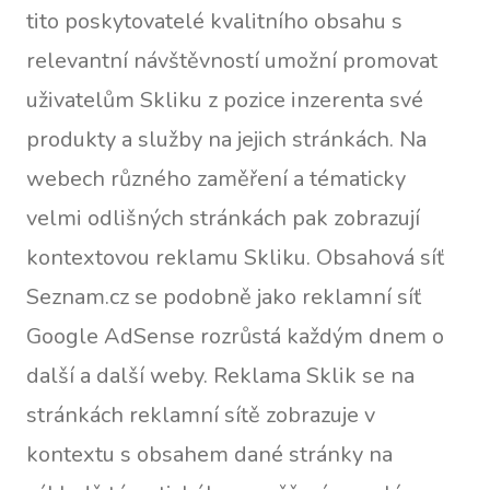
tito poskytovatelé kvalitního obsahu s
relevantní návštěvností umožní promovat
uživatelům Skliku z pozice inzerenta své
produkty a služby na jejich stránkách. Na
webech různého zaměření a tématicky
velmi odlišných stránkách pak zobrazují
kontextovou reklamu Skliku. Obsahová síť
Seznam.cz se podobně jako reklamní síť
Google AdSense rozrůstá každým dnem o
další a další weby. Reklama Sklik se na
stránkách reklamní sítě zobrazuje v
kontextu s obsahem dané stránky na