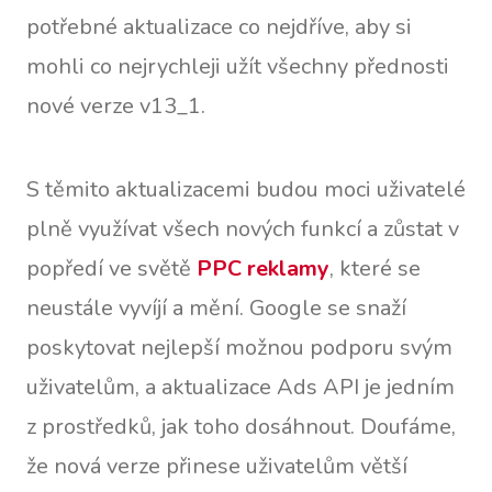
potřebné aktualizace co nejdříve, aby si
mohli co nejrychleji užít všechny přednosti
nové verze v13_1.
S těmito aktualizacemi budou moci uživatelé
plně využívat všech nových funkcí a zůstat v
popředí ve světě
PPC reklamy
, které se
neustále vyvíjí a mění. Google se snaží
poskytovat nejlepší možnou podporu svým
uživatelům, a aktualizace Ads API je jedním
z prostředků, jak toho dosáhnout. Doufáme,
že nová verze přinese uživatelům větší