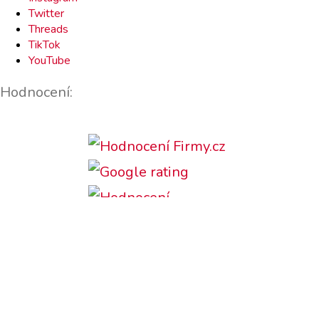
Twitter
Threads
TikTok
YouTube
Hodnocení:
Podporujeme: