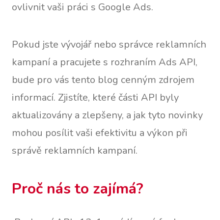
ovlivnit vaši práci s Google Ads.
Pokud jste vývojář nebo správce reklamních
kampaní a pracujete s rozhraním Ads API,
bude pro vás tento blog cenným zdrojem
informací. Zjistíte, které části API byly
aktualizovány a zlepšeny, a jak tyto novinky
mohou posílit vaši efektivitu a výkon při
správě reklamních kampaní.
Proč nás to zajímá?