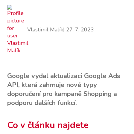
Vlastimil Malík
| 27. 7. 2023
Google vydal aktualizaci Google Ads
API, která zahrnuje nové typy
doporučení pro kampaně Shopping a
podporu dalších funkcí.
Co v článku najdete