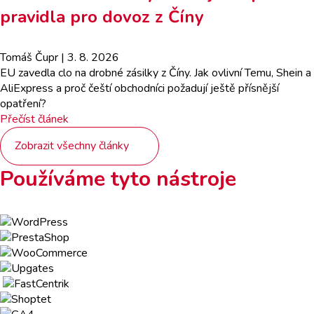
pravidla pro dovoz z Číny
Tomáš Čupr
| 3. 8. 2026
EU zavedla clo na drobné zásilky z Číny. Jak ovlivní Temu, Shein a
AliExpress a proč čeští obchodníci požadují ještě přísnější
opatření?
Přečíst článek
Zobrazit všechny články
Používáme tyto nástroje