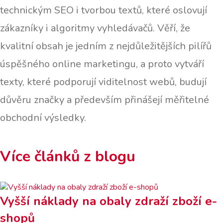
technickým SEO i tvorbou textů, které oslovují
zákazníky i algoritmy vyhledávačů. Věří, že
kvalitní obsah je jedním z nejdůležitějších pilířů
úspěšného online marketingu, a proto vytváří
texty, které podporují viditelnost webů, budují
důvěru značky a především přinášejí měřitelné
obchodní výsledky.
Více článků z blogu
Vyšší náklady na obaly zdraží zboží e-
shopů