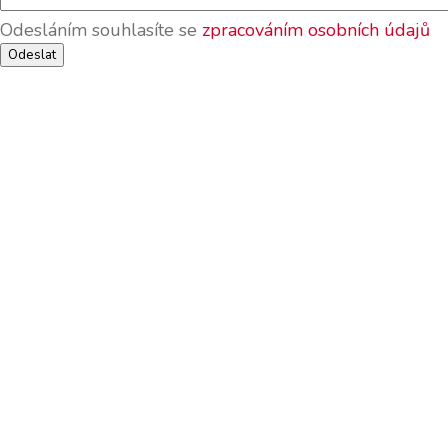
Odesláním souhlasíte se
zpracováním osobních údajů