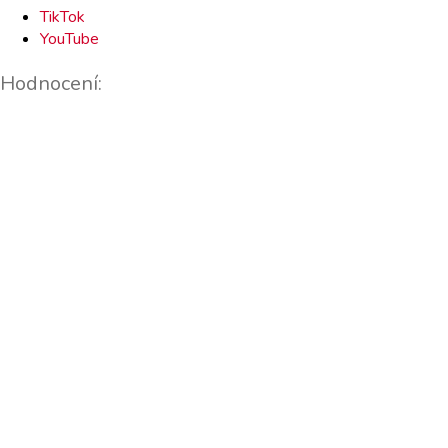
TikTok
YouTube
Hodnocení: