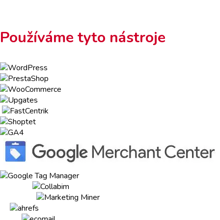
Používáme tyto nástroje