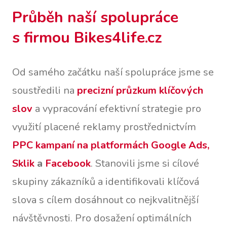
Průběh naší spolupráce
s firmou Bikes4life.cz
Od samého začátku naší spolupráce jsme se
soustředili na
precizní průzkum klíčových
slov
a vypracování efektivní strategie pro
využití placené reklamy prostřednictvím
PPC kampaní na platformách Google Ads,
Sklik
a
Facebook
. Stanovili jsme si cílové
skupiny zákazníků a identifikovali klíčová
slova s cílem dosáhnout co nejkvalitnější
návštěvnosti. Pro dosažení optimálních