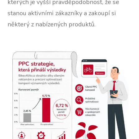
kterých je vyšší pravděpodobnost, že se
stanou aktivními zákazníky a zakoupí si
některý z nabízených produktů.