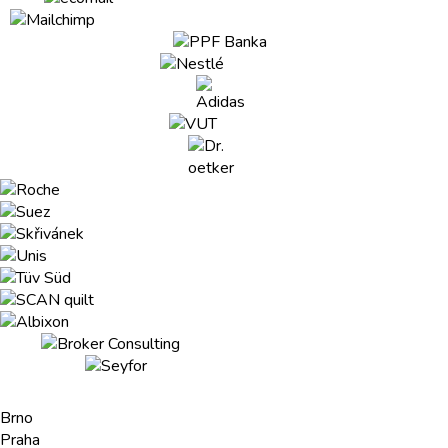
Brno
Praha