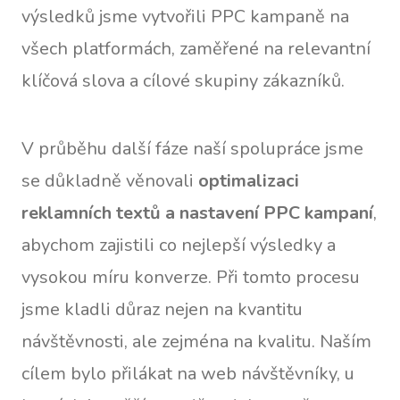
výsledků jsme vytvořili PPC kampaně na
všech platformách, zaměřené na relevantní
klíčová slova a cílové skupiny zákazníků.
V průběhu další fáze naší spolupráce jsme
se důkladně věnovali
optimalizaci
reklamních textů a nastavení PPC kampaní
,
abychom zajistili co nejlepší výsledky a
vysokou míru konverze. Při tomto procesu
jsme kladli důraz nejen na kvantitu
návštěvnosti, ale zejména na kvalitu. Naším
cílem bylo přilákat na web návštěvníky, u